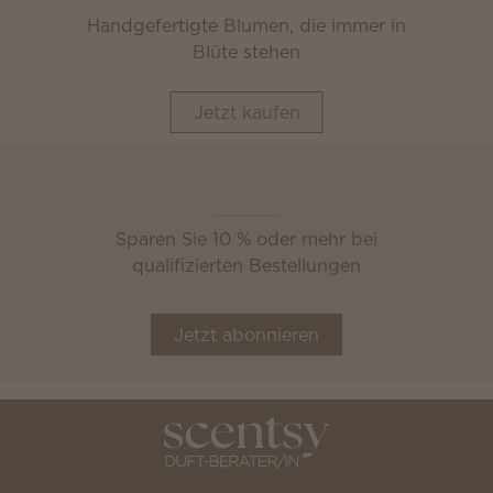
Handgefertigte Blumen, die immer in
Blüte stehen
Jetzt kaufen
Scentsy Club
Sparen Sie 10 % oder mehr bei
qualifizierten Bestellungen
Jetzt abonnieren