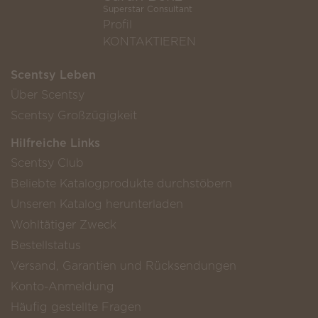
Superstar Consultant
Profil
KONTAKTIEREN
Scentsy Leben
Über Scentsy
Scentsy Großzügigkeit
Hilfreiche Links
Scentsy Club
Beliebte Katalogprodukte durchstöbern
Unseren Katalog herunterladen
Wohltätiger Zweck
Bestellstatus
Versand, Garantien und Rücksendungen
Konto-Anmeldung
Häufig gestellte Fragen