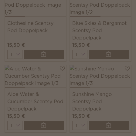
Clothesline Scentsy
Blue Skies & Bergamot
Pod Doppelpack
Scentsy Pod
Doppelpack
15,50 €
15,50 €
Quantity
Quantity
Aloe Water &
Sunshine Mango
Cucumber Scentsy Pod
Scentsy Pod
Doppelpack
Doppelpack
15,50 €
15,50 €
Quantity
Quantity