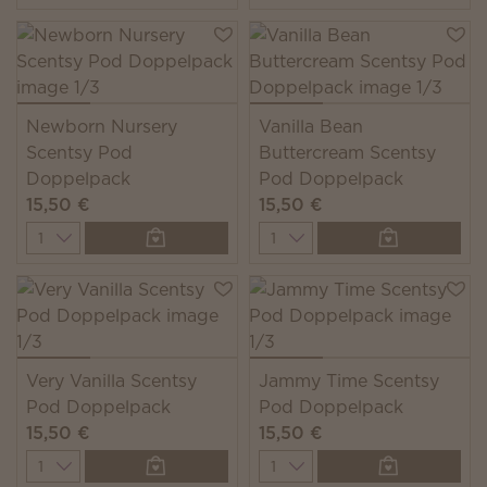
Newborn Nursery
Vanilla Bean
Scentsy Pod
Buttercream Scentsy
Doppelpack
Pod Doppelpack
15,50 €
15,50 €
Quantity
Quantity
Very Vanilla Scentsy
Jammy Time Scentsy
Pod Doppelpack
Pod Doppelpack
15,50 €
15,50 €
Quantity
Quantity