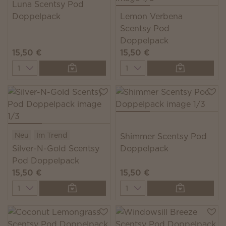
Luna Scentsy Pod
Doppelpack
Lemon Verbena
Scentsy Pod
Doppelpack
15,50 €
15,50 €
Quantity
Quantity
Neu
Im Trend
Shimmer Scentsy Pod
Silver-N-Gold Scentsy
Doppelpack
Pod Doppelpack
15,50 €
15,50 €
Quantity
Quantity