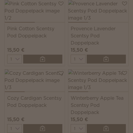
Pink Cotton Scentsy
Provence Lavender
Pod Doppelpack
Scentsy Pod
Doppelpack
15,50 €
15,50 €
Quantity
Quantity
Cozy Cardigan Scentsy
Winterberry Apple Tea
Pod Doppelpack
Scentsy Pod
Doppelpack
15,50 €
15,50 €
Quantity
Quantity