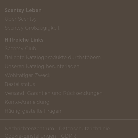
Scentsy Leben
Über Scentsy
Scentsy Großzügigkeit
Hilfreiche Links
Scentsy Club
Beliebte Katalogprodukte durchstöbern
Unseren Katalog herunterladen
Wohltätiger Zweck
Bestellstatus
Versand, Garantien und Rücksendungen
Konto-Anmeldung
Häufig gestellte Fragen
Nachrichtenzentrum
Datenschutzrichtlinie
Cookie-Einstellungen
GDPR