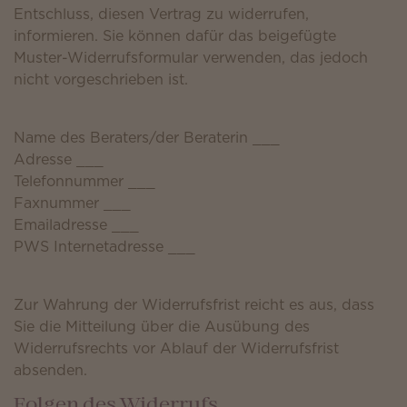
Entschluss, diesen Vertrag zu widerrufen,
informieren. Sie können dafür das beigefügte
Muster-Widerrufsformular verwenden, das jedoch
nicht vorgeschrieben ist.
Name des Beraters/der Beraterin ___
Adresse ___
Telefonnummer ___
Faxnummer ___
Emailadresse ___
PWS Internetadresse ___
Zur Wahrung der Widerrufsfrist reicht es aus, dass
Sie die Mitteilung über die Ausübung des
Widerrufsrechts vor Ablauf der Widerrufsfrist
absenden.
Folgen des Widerrufs