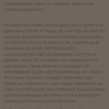
zurückgesandt haben, je nachdem, welches der
frühere Zeitpunkt ist.
Sie haben die Waren unverzüglich und in jedem Fall
spätestens binnen 14 Tagen, ab dem Tag, an dem Sie
uns über den Widerruf dieses Vertrags unterrichten,
an SCENTSY, B.V., C/O RADIAL NL, Cardiffweg 8,
Groningen, 9744 VA, NETHERLANDS
zurückzusenden oder zu übergeben. Die Frist ist
gewahrt, wenn Sie die Waren vor Ablauf der Frist
von vierzehn Tagen absenden. Sie tragen die
unmittelbaren Kosten der Rücksendung der Waren.
Sie müssen für einen etwaigen Wertverlust der
Waren nur aufkommen, wenn dieser Wertverlust auf
einen zur Prüfung der Beschaffenheit, Eigenschaften
und Funktionsweise der Waren nicht notwendigen
Umgang mit ihnen zurückzuführen ist.