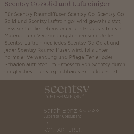
Scentsy Go Solid und Luftreiniger
Für Scentsy Raumdiffuser, Scentsy Go, Scentsy Go
Solid und Scentsy Luftreiniger wird gewährleistet,
dass sie für die Lebensdauer des Produkts frei von
Material- und Verarbeitungsfehlern sind. Jeder
Scentsy Luftreiniger, jedes Scentsy Go Gerät und
jeder Scentsy Raumdiffuser, wird, falls unter
normaler Verwendung und Pflege Fehler oder
Schäden auftreten, im Ermessen von Scentsy durch
ein gleiches oder vergleichbares Produkt ersetzt.
Sarah Benz ⭐️⭐️⭐️⭐️⭐️
Superstar Consultant
Profil
KONTAKTIEREN