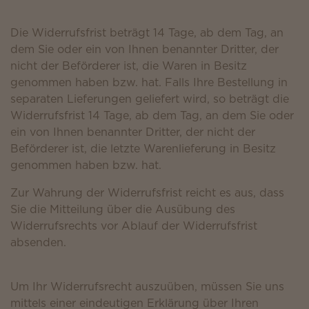
Die Widerrufsfrist beträgt 14 Tage, ab dem Tag, an
dem Sie oder ein von Ihnen benannter Dritter, der
nicht der Beförderer ist, die Waren in Besitz
genommen haben bzw. hat. Falls Ihre Bestellung in
separaten Lieferungen geliefert wird, so beträgt die
Widerrufsfrist 14 Tage, ab dem Tag, an dem Sie oder
ein von Ihnen benannter Dritter, der nicht der
Beförderer ist, die letzte Warenlieferung in Besitz
genommen haben bzw. hat.
Zur Wahrung der Widerrufsfrist reicht es aus, dass
Sie die Mitteilung über die Ausübung des
Widerrufsrechts vor Ablauf der Widerrufsfrist
absenden.
Um Ihr Widerrufsrecht auszuüben, müssen Sie uns
mittels einer eindeutigen Erklärung über Ihren