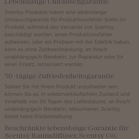
Lebenslange Umtauschgarantie
Scentsy Produkte haben eine lebenslange
Umtauschgarantie für Produktionsfehler. Sollte Ihr
Produkt, während des Versands von Scentsy,
beschädigt werden, einen Produktionsfehler
aufweisen, oder ein Problem mit der Elektrik haben,
kann es ohne Zeitbeschränkung, an Ihre/n
unabhängige/n BeraterIn, zur Reparatur oder für
einen Ersatz, retourniert werden.
30-tägige Zufriedenheitsgarantie
Sollten Sie mit Ihrem Produkt unzufrieden sein,
können Sie es, in wiederverkäuflichem Zustand und
innerhalb von 30 Tagen des Lieferdatums, an Ihre/n
unabhängige/n BeraterIn, retournieren. Scentsy
bietet keine Rückerstattung
Beschränkte lebenslange Garantie für
Scentsy Raumdiffuser, Scentsy Go,