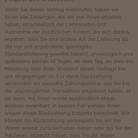
Wenn Sie diesen Vertrag widerrufen, haben wir
Ihnen alle Zahlungen, die wir von Ihnen erhalten
haben, einschließlich der Lieferkosten (mit
Ausnahme der zusätzlichen Kosten, die sich daraus
ergeben, dass Sie eine andere Art der Lieferung als
die von uns angebotene, günstigste
Standardlieferung gewählt haben), unverzüglich und
spätestens binnen 14 Tagen, ab dem Tag, an dem die
Mitteilung über Ihren Widerruf dieses Vertrags bei
uns eingegangen ist. Für diese Rückzahlung
verwenden wir dasselbe Zahlungsmittel, das Sie bei
der ursprünglichen Transaktion eingesetzt haben, es
sei denn, mit Ihnen wurde ausdrücklich etwas
anderes vereinbart; in keinem Fall werden Ihnen
wegen dieser Rückzahlung Entgelte berechnet. Wir
können die Rückzahlung verweigern, bis wir die
Waren wieder zurückerhalten haben oder bis Sie den
Nachweis erbracht haben, dass Sie die Waren