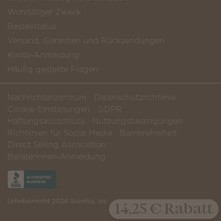
Wohltätiger Zweck
Bestellstatus
Versand, Garantien und Rücksendungen
Konto-Anmeldung
Häufig gestellte Fragen
Nachrichtenzentrum
Datenschutzrichtlinie
Cookie-Einstellungen
GDPR
Haftungsausschluss
Nutzungsbedingungen
Richtlinien für Social Media
Barrierefreiheit
Direct Selling Association
BeraterInnen-Anmeldung
Urheberrecht 2026 Scentsy, Inc
14,25 € Rabatt