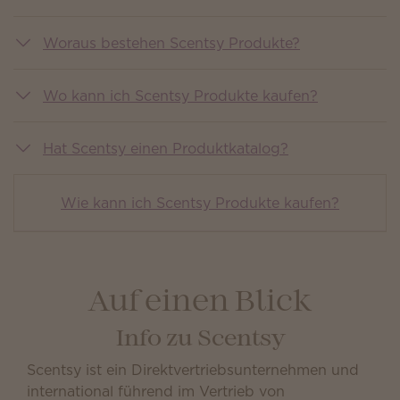
Woraus bestehen Scentsy Produkte?
Wo kann ich Scentsy Produkte kaufen?
Hat Scentsy einen Produktkatalog?
Wie kann ich Scentsy Produkte kaufen?
Auf einen Blick
Info zu Scentsy
Scentsy ist ein Direktvertriebsunternehmen und
international führend im Vertrieb von