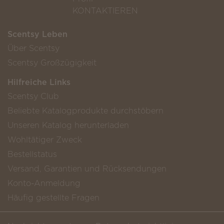
KONTAKTIEREN
Scentsy Leben
Über Scentsy
Scentsy Großzügigkeit
Hilfreiche Links
Scentsy Club
Beliebte Katalogprodukte durchstöbern
Unseren Katalog herunterladen
Wohltätiger Zweck
Bestellstatus
Versand, Garantien und Rücksendungen
Konto-Anmeldung
Häufig gestellte Fragen