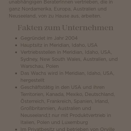
unabhängigen BeraterInnen vertrieben, die in
ganz Nordamerika, Europa, Australien und
Neuseeland, von zu Hause aus, arbeiten.
Fakten zum Unternehmen
Gegründet im Jahr 2004
Hauptsitz in Meridian, Idaho, USA
Vertriebsstellen in Meridian, Idaho, USA,
Sydney, New South Wales, Australien, und
Warschau, Polen
Das Wachs wird in Meridian, Idaho, USA,
hergestellt
Geschäftstätig in den USA und ihren
Territorien, Kanada, Mexiko, Deutschland,
Österreich, Frankreich, Spanien, Irland,
Großbritannien, Australien und
Neuseeland,t nur mit Produktvertrieb in
Italien, Polen und Luxemburg
Im Privatbesitz und betrieben von Orville