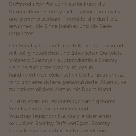
Duftprodukten für den Haushalt und die
Körperpflege. Scentsy bietet stilvolle, innovative
und personalisierbare Produkte, die das Herz
erwärmen, die Sinne beleben und die Seele
inspirieren.
Der Scentsy Raumdiffuser füllt den Raum sofort
mit völlig natürlichen und ätherischen Duftölen,
während Scentsys Hauptproduktlinie Scentsy
Bars parfümiertes Wachs ist, das in
handgefertigten elektrischen Duftlampen erhitzt
wird und eine sichere, personalisierte Alternative
zu herkömmlichen Kerzen mit Docht bietet.
Zu den weiteren Produktangeboten gehören
Scentsy Düfte für unterwegs und
Wäschepflegeprodukte, die alle über einen
exklusiven Scentsy Duft verfügen. Scentsy
Produkte werden über ein Netzwerk von