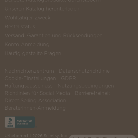
Unseren Katalog herunterladen
Wohltätiger Zweck
Bestellstatus
Versand, Garantien und Rücksendungen
Konto-Anmeldung
Häufig gestellte Fragen
Nachrichtenzentrum
Datenschutzrichtlinie
Cookie-Einstellungen
GDPR
Haftungsausschluss
Nutzungsbedingungen
Richtlinien für Social Media
Barrierefreiheit
Direct Selling Association
BeraterInnen-Anmeldung
Urheberrecht 2026 Scentsy, Inc