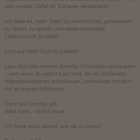
sehr unsere Düfte ihr Zuhause verwandeln.
Ich liebe es, mein Team zu unterstützen, gemeinsam
zu feiern, zu lachen und diese besondere
Leidenschaft zu teilen.
Lust auf mehr Duft im Leben?
Lass dich von meinen Scentsy-Produkten verzaubern
– und wenn du selbst Lust hast, dir ein duftendes
Nebeneinkommen aufzubauen, unterstütze ich dich
mit all meiner Erfahrung.
Denn bei Scentsy gilt:
Alles kann – nichts muss.
Ich freue mich darauf, von dir zu hören!