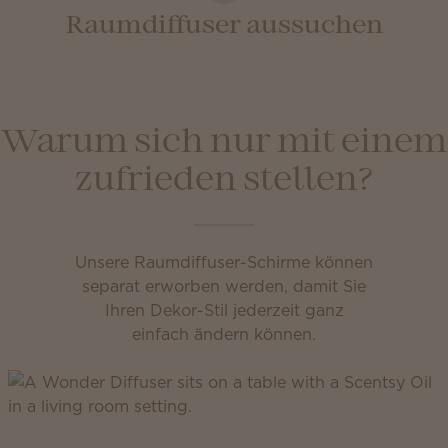
Raumdiffuser aussuchen
Warum sich nur mit einem
zufrieden stellen?
Unsere Raumdiffuser-Schirme können
separat erworben werden, damit Sie
Ihren Dekor-Stil jederzeit ganz
einfach ändern können.