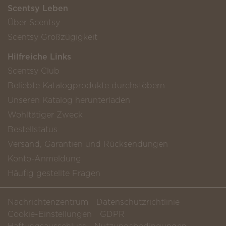
Scentsy Leben
Über Scentsy
Scentsy Großzügigkeit
Hilfreiche Links
Scentsy Club
Beliebte Katalogprodukte durchstöbern
Unseren Katalog herunterladen
Wohltätiger Zweck
Bestellstatus
Versand, Garantien und Rücksendungen
Konto-Anmeldung
Häufig gestellte Fragen
Nachrichtenzentrum
Datenschutzrichtlinie
Cookie-Einstellungen
GDPR