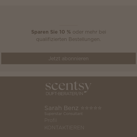
Scentsy Club
Sparen Sie 10 %
oder mehr bei
qualifizierten Bestellungen.
Jetzt abonnieren
Sarah Benz ⭐️⭐️⭐️⭐️⭐️
Superstar Consultant
Profil
KONTAKTIEREN